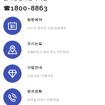
☎1800-8863
방문예약
24시간 온라인 간편 방문예약
오시는길
모델하우스 위치,주소,주차안내
사업안내
사업개요/건축개요
문의전화
모바일 터치시 전화연결