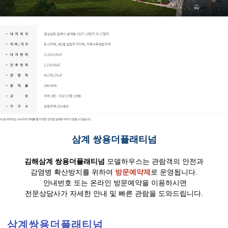
삼계 쌍용더플래티넘
김해삼계 쌍용더플래티넘
모델하우스는 관람객의 안전과
감염병 확산방지를 위하여
방문예약제
로 운영됩니다.
안내번호 또는 온라인 방문예약을 이용하시면
전문상담사가 자세한 안내 및 빠른 관람을 도와드립니다.
삼계쌍용더플래티넘